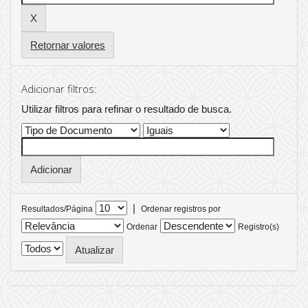
Retornar valores
Adicionar filtros:
Utilizar filtros para refinar o resultado de busca.
|
Resultados/Página
Ordenar registros por
Ordenar
Registro(s)