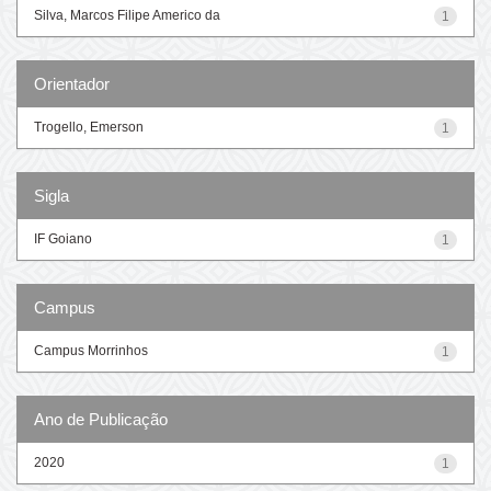
Silva, Marcos Filipe Americo da
1
Orientador
Trogello, Emerson
1
Sigla
IF Goiano
1
Campus
Campus Morrinhos
1
Ano de Publicação
2020
1