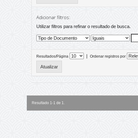
Adicionar filtros:
Utilizar filtros para refinar o resultado de busca.
|
Resultados/Página
Ordenar registros por
Resultado 1-1 de 1.