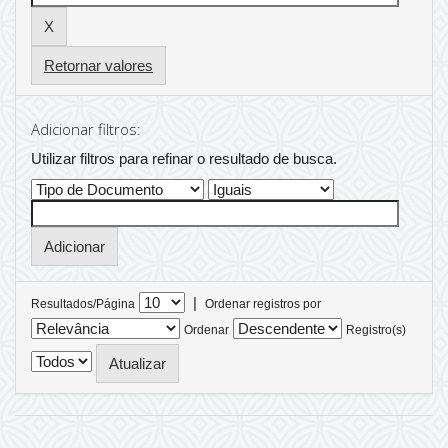
Retornar valores
Adicionar filtros:
Utilizar filtros para refinar o resultado de busca.
|
Resultados/Página
Ordenar registros por
Ordenar
Registro(s)