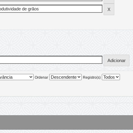
Ordenar
Registro(s)