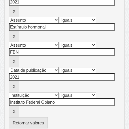
Retornar valores