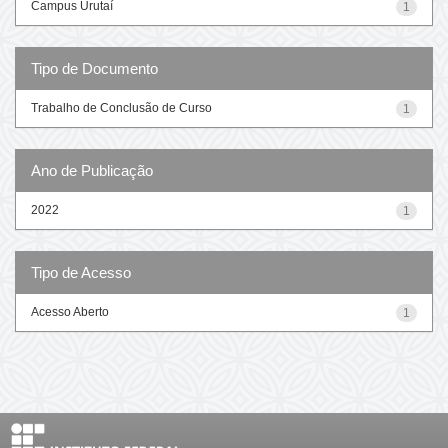
Campus Urutaí
1
Tipo de Documento
Trabalho de Conclusão de Curso
1
Ano de Publicação
2022
1
Tipo de Acesso
Acesso Aberto
1