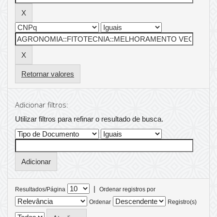
Retornar valores
Adicionar filtros:
Utilizar filtros para refinar o resultado de busca.
|
Resultados/Página
Ordenar registros por
Ordenar
Registro(s)