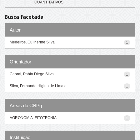
QUANTITATIVOS
Busca facetada
Autor
Medeiros, Guilherme Silva
1
Orientador
Cabral, Pablo Diego Silva
1
Silva, Fernando Higino de Lima e
1
Áreas do CNPq
AGRONOMIA::FITOTECNIA
1
Instituição