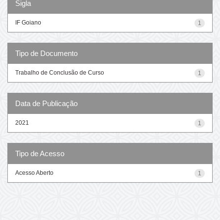
Sigla
IF Goiano
1
Tipo de Documento
Trabalho de Conclusão de Curso
1
Data de Publicação
2021
1
Tipo de Acesso
Acesso Aberto
1