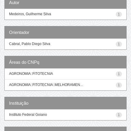
Autor
Medeiros, Guilherme Silva
1
Orientador
Cabral, Pablo Diego Silva
1
Áreas do CNPq
AGRONOMIA::FITOTECNIA
1
AGRONOMIA::FITOTECNIA::MELHORAMEN...
1
Instituição
Instituto Federal Goiano
1