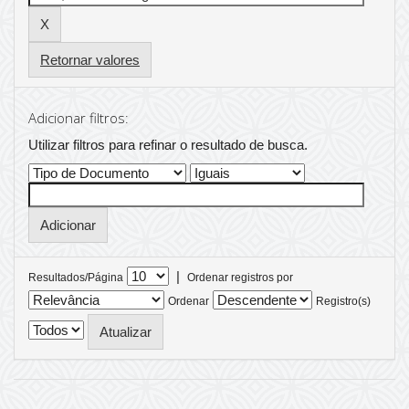
Retornar valores
Adicionar filtros:
Utilizar filtros para refinar o resultado de busca.
|
Resultados/Página
Ordenar registros por
Ordenar
Registro(s)