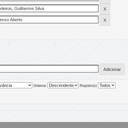
Ordenar
Registro(s)