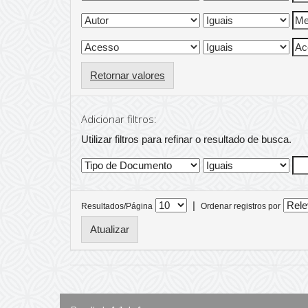
Retornar valores
Adicionar filtros:
Utilizar filtros para refinar o resultado de busca.
|
Resultados/Página
Ordenar registros por