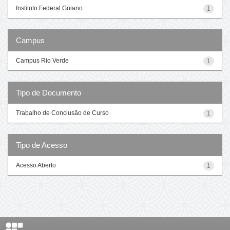
Instituto Federal Goiano
1
Campus
Campus Rio Verde
1
Tipo de Documento
Trabalho de Conclusão de Curso
1
Tipo de Acesso
Acesso Aberto
1