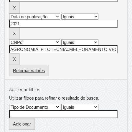
Retornar valores
Adicionar filtros:
Utilizar filtros para refinar o resultado de busca.