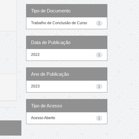
Tipo de Documento
Trabalho de Conclusão de Curso
1
Data de Publicação
2022
1
Ano de Publicação
2023
1
Tipo de Acesso
Acesso Aberto
1