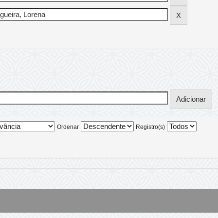
Ordenar
Registro(s)