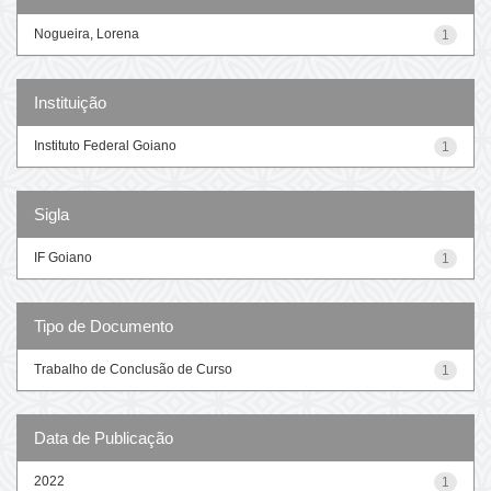
Nogueira, Lorena
1
Instituição
Instituto Federal Goiano
1
Sigla
IF Goiano
1
Tipo de Documento
Trabalho de Conclusão de Curso
1
Data de Publicação
2022
1