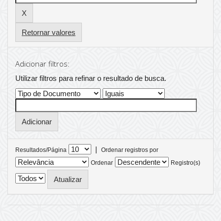
Retornar valores
Adicionar filtros:
Utilizar filtros para refinar o resultado de busca.
|
Resultados/Página
Ordenar registros por
Ordenar
Registro(s)