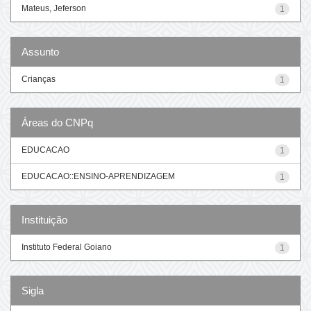
Mateus, Jeferson
1
Assunto
Crianças
1
Áreas do CNPq
EDUCACAO
1
EDUCACAO::ENSINO-APRENDIZAGEM
1
Instituição
Instituto Federal Goiano
1
Sigla