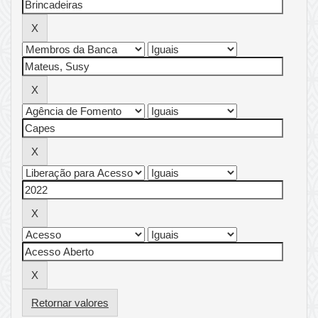
Retornar valores