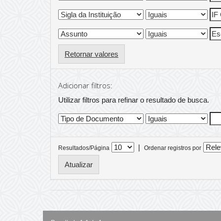
Retornar valores
Adicionar filtros:
Utilizar filtros para refinar o resultado de busca.
|
Resultados/Página
Ordenar registros por