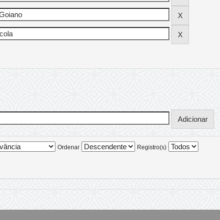
Ordenar
Registro(s)