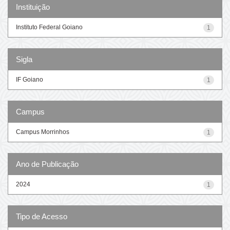
Instituição
Instituto Federal Goiano
1
Sigla
IF Goiano
1
Campus
Campus Morrinhos
1
Ano de Publicação
2024
1
Tipo de Acesso