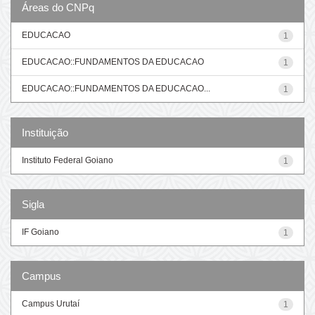
Áreas do CNPq
EDUCACAO
1
EDUCACAO::FUNDAMENTOS DA EDUCACAO
1
EDUCACAO::FUNDAMENTOS DA EDUCACAO...
1
Instituição
Instituto Federal Goiano
1
Sigla
IF Goiano
1
Campus
Campus Urutaí
1