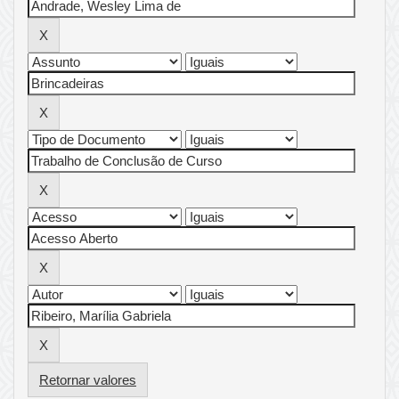
Retornar valores