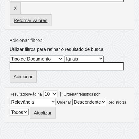
Retornar valores
Adicionar filtros:
Utilizar filtros para refinar o resultado de busca.
|
Resultados/Página
Ordenar registros por
Ordenar
Registro(s)