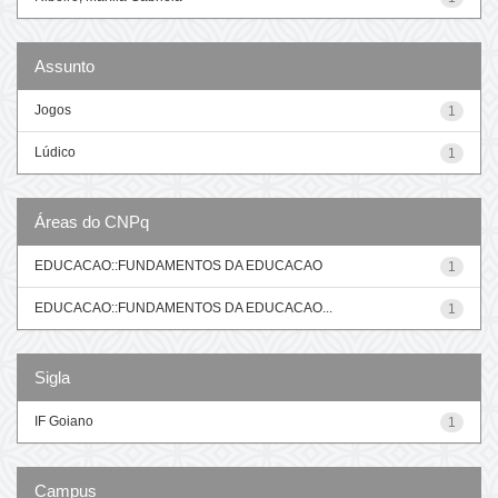
Assunto
Jogos
1
Lúdico
1
Áreas do CNPq
EDUCACAO::FUNDAMENTOS DA EDUCACAO
1
EDUCACAO::FUNDAMENTOS DA EDUCACAO...
1
Sigla
IF Goiano
1
Campus