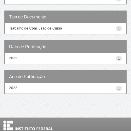
Tipo de Documento
Trabalho de Conclusão de Curso
1
Data de Publicação
2022
1
Ano de Publicação
2022
1