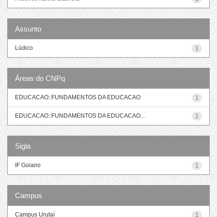
Assunto
Lúdico
1
Áreas do CNPq
EDUCACAO::FUNDAMENTOS DA EDUCACAO
1
EDUCACAO::FUNDAMENTOS DA EDUCACAO...
1
Sigla
IF Goiano
1
Campus
Campus Urutaí
1