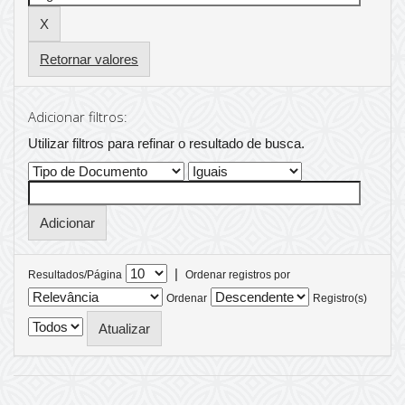
Retornar valores
Adicionar filtros:
Utilizar filtros para refinar o resultado de busca.
|
Resultados/Página
Ordenar registros por
Ordenar
Registro(s)