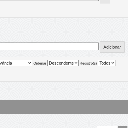
Ordenar
Registro(s)