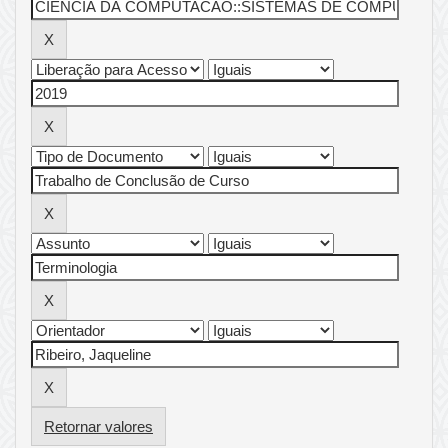
Retornar valores