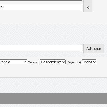
Ordenar
Registro(s)