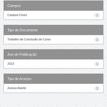
Campus
Campus Ceres
1
Tipo de Documento
Trabalho de Conclusão de Curso
1
Ano de Publicação
2023
1
Tipo de Acesso
Acesso Aberto
1