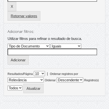
Retornar valores
Adicionar filtros:
Utilizar filtros para refinar o resultado de busca.
|
Resultados/Página
Ordenar registros por
Ordenar
Registro(s)