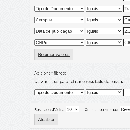
Retornar valores
Adicionar filtros:
Utilizar filtros para refinar o resultado de busca.
|
Resultados/Página
Ordenar registros por