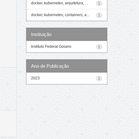
docker, kubernetes, arquitetura, ...
1
docker, kubernetes, containers, a...
1
Instituição
Instituto Federal Goiano
1
Ano de Publicação
2023
1