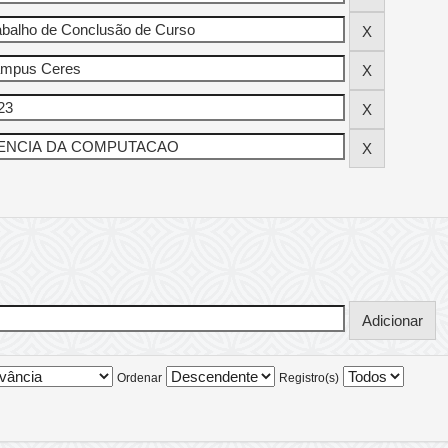
Ordenar
Registro(s)