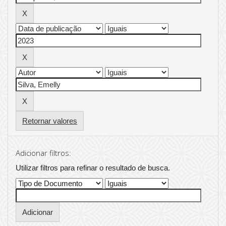
Retornar valores
Adicionar filtros:
Utilizar filtros para refinar o resultado de busca.