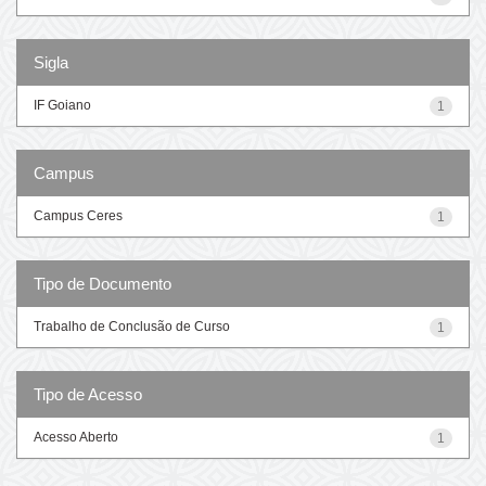
Sigla
IF Goiano
1
Campus
Campus Ceres
1
Tipo de Documento
Trabalho de Conclusão de Curso
1
Tipo de Acesso
Acesso Aberto
1