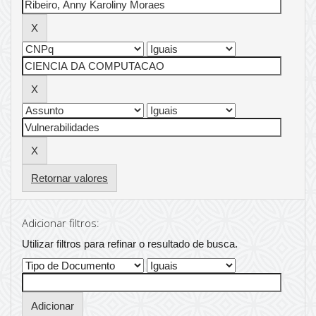
Retornar valores
Adicionar filtros:
Utilizar filtros para refinar o resultado de busca.