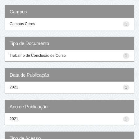
Campus
Campus Ceres
1
Tipo de Documento
Trabalho de Conclusão de Curso
1
Data de Publicação
2021
1
Ano de Publicação
2021
1
Tipo de Acesso