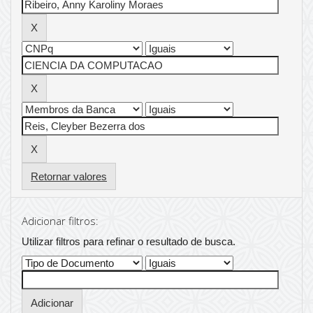
Retornar valores
Adicionar filtros:
Utilizar filtros para refinar o resultado de busca.