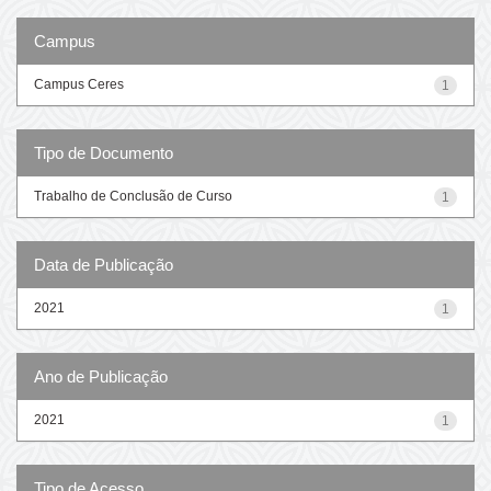
Campus
Campus Ceres
1
Tipo de Documento
Trabalho de Conclusão de Curso
1
Data de Publicação
2021
1
Ano de Publicação
2021
1
Tipo de Acesso