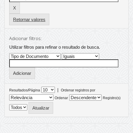
Retornar valores
Adicionar filtros:
Utilizar filtros para refinar o resultado de busca.
|
Resultados/Página
Ordenar registros por
Ordenar
Registro(s)