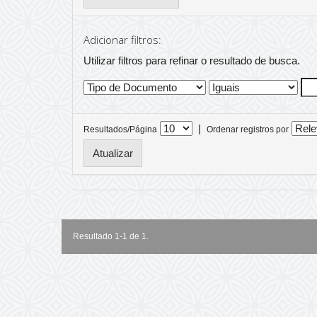
Adicionar filtros:
Utilizar filtros para refinar o resultado de busca.
|
Resultados/Página
Ordenar registros por
Resultado 1-1 de 1.