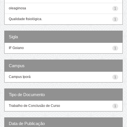
oleaginosa
1
Qualidade fisiológica.
1
Sigla
IF Goiano
1
Campus
Campus Iporá
1
Tipo de Documento
Trabalho de Conclusão de Curso
1
Data de Publicação