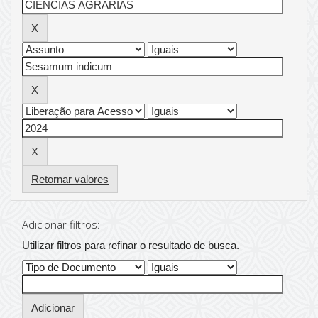
Retornar valores
Adicionar filtros:
Utilizar filtros para refinar o resultado de busca.