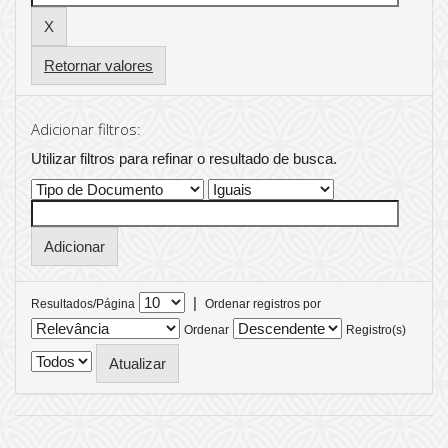
Retornar valores
Adicionar filtros:
Utilizar filtros para refinar o resultado de busca.
|
Resultados/Página
Ordenar registros por
Ordenar
Registro(s)