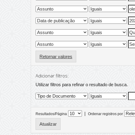
Retornar valores
Adicionar filtros:
Utilizar filtros para refinar o resultado de busca.
|
Resultados/Página
Ordenar registros por