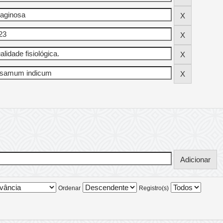
Ordenar
Registro(s)