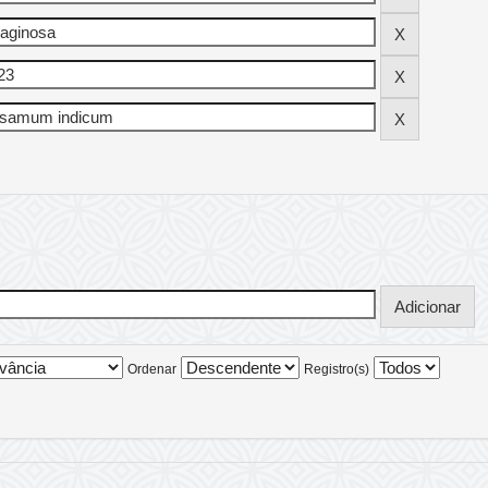
Ordenar
Registro(s)