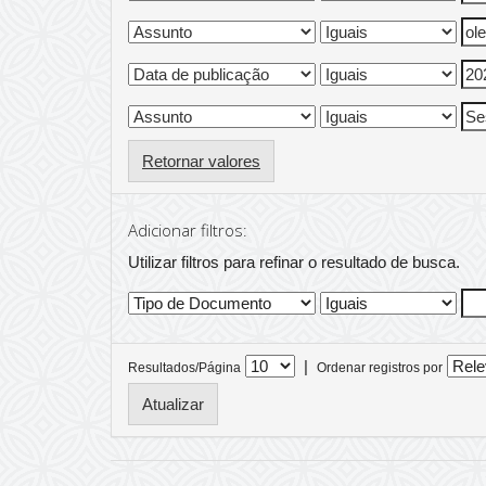
Retornar valores
Adicionar filtros:
Utilizar filtros para refinar o resultado de busca.
|
Resultados/Página
Ordenar registros por