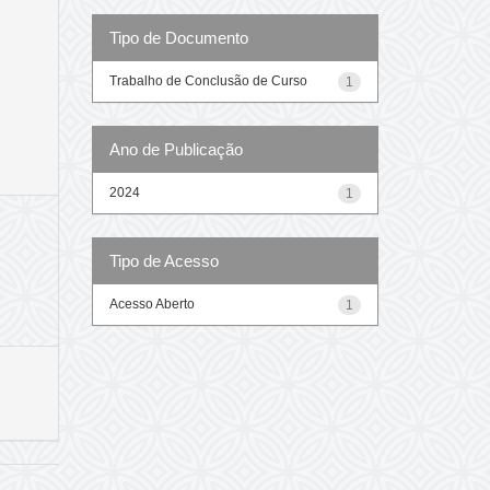
Tipo de Documento
Trabalho de Conclusão de Curso
1
Ano de Publicação
2024
1
Tipo de Acesso
Acesso Aberto
1