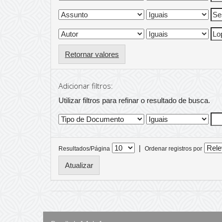
Retornar valores
Adicionar filtros:
Utilizar filtros para refinar o resultado de busca.
|
Resultados/Página
Ordenar registros por