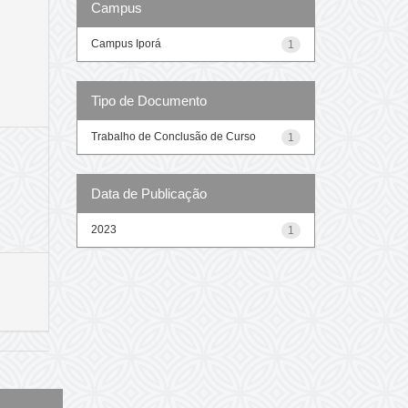
Campus
Campus Iporá
1
Tipo de Documento
Trabalho de Conclusão de Curso
1
Data de Publicação
2023
1