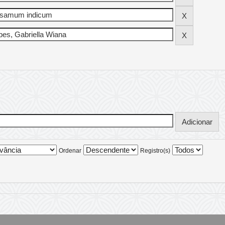
Ordenar
Registro(s)