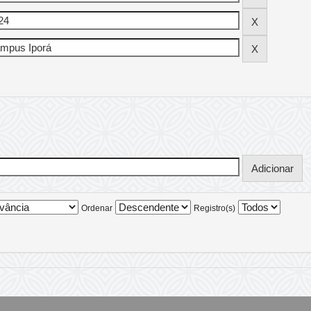
Ordenar
Registro(s)