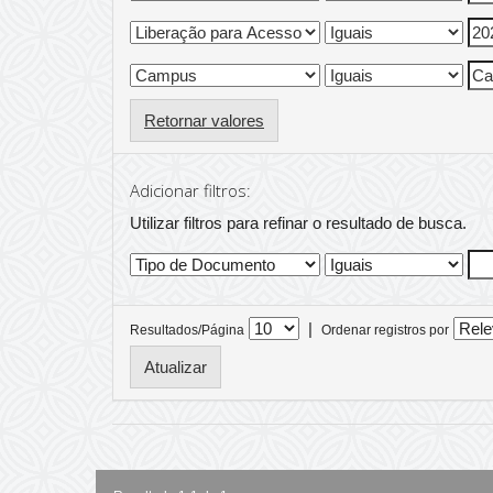
Retornar valores
Adicionar filtros:
Utilizar filtros para refinar o resultado de busca.
|
Resultados/Página
Ordenar registros por