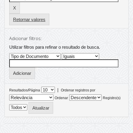
Retornar valores
Adicionar filtros:
Utilizar filtros para refinar o resultado de busca.
|
Resultados/Página
Ordenar registros por
Ordenar
Registro(s)