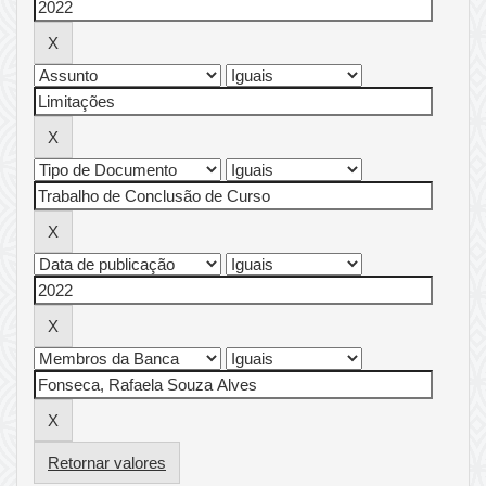
Retornar valores