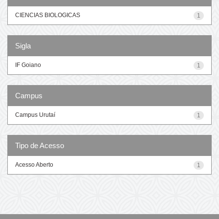
CIENCIAS BIOLOGICAS
1
Sigla
IF Goiano
1
Campus
Campus Urutaí
1
Tipo de Acesso
Acesso Aberto
1