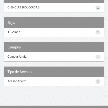
CIENCIAS BIOLOGICAS
1
Sigla
IF Goiano
1
Campus
Campus Urutaí
1
Tipo de Acesso
Acesso Aberto
1