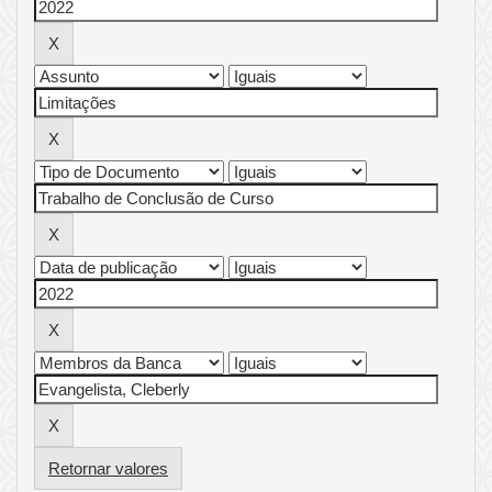
Retornar valores