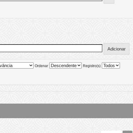
Ordenar
Registro(s)