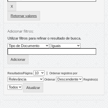
Retornar valores
Adicionar filtros:
Utilizar filtros para refinar o resultado de busca.
|
Resultados/Página
Ordenar registros por
Ordenar
Registro(s)