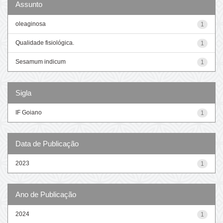
Assunto
oleaginosa
1
Qualidade fisiológica.
1
Sesamum indicum
1
Sigla
IF Goiano
1
Data de Publicação
2023
1
Ano de Publicação
2024
1