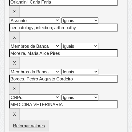
Retornar valores