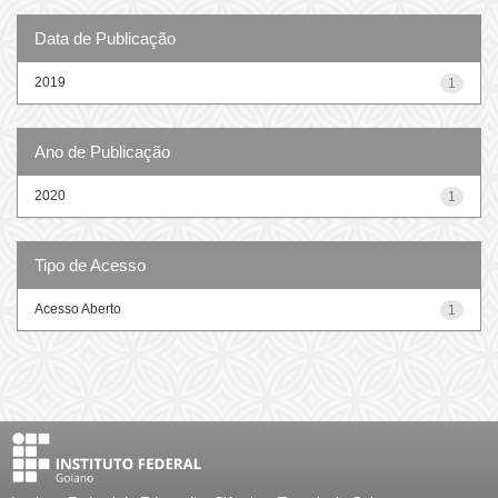
Data de Publicação
2019
1
Ano de Publicação
2020
1
Tipo de Acesso
Acesso Aberto
1