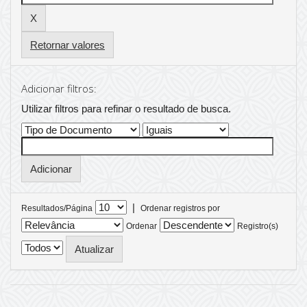
Retornar valores
Adicionar filtros:
Utilizar filtros para refinar o resultado de busca.
|
Resultados/Página
Ordenar registros por
Ordenar
Registro(s)