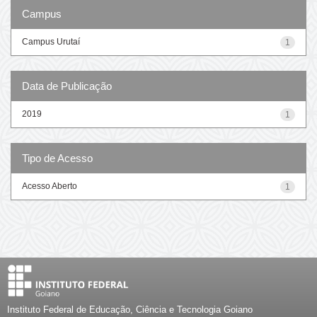
Campus
Campus Urutaí
1
Data de Publicação
2019
1
Tipo de Acesso
Acesso Aberto
1
Instituto Federal de Educação, Ciência e Tecnologia Goiano