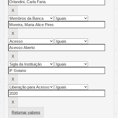
Retornar valores