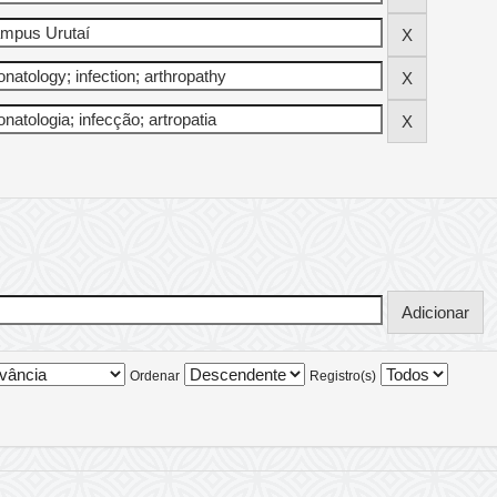
Ordenar
Registro(s)