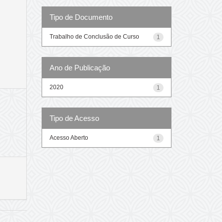
Tipo de Documento
Trabalho de Conclusão de Curso
1
Ano de Publicação
2020
1
Tipo de Acesso
Acesso Aberto
1