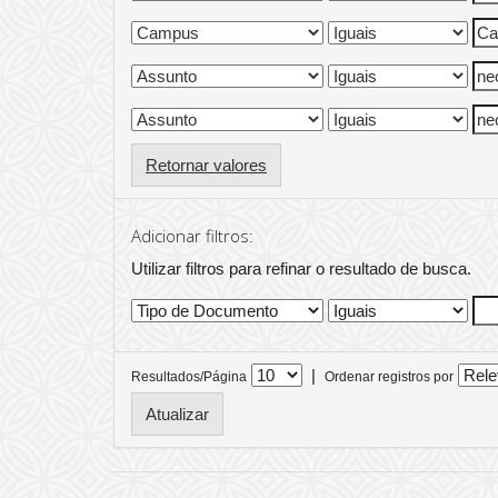
Retornar valores
Adicionar filtros:
Utilizar filtros para refinar o resultado de busca.
|
Resultados/Página
Ordenar registros por