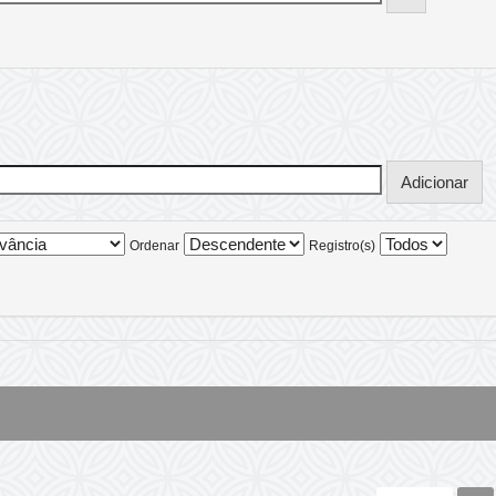
Ordenar
Registro(s)