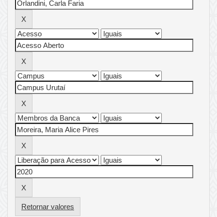
Retornar valores