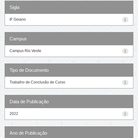
Sigla
IF Goiano
1
Campus
Campus Rio Verde
1
Tipo de Documento
Trabalho de Conclusão de Curso
1
Data de Publicação
2022
1
Ano de Publicação