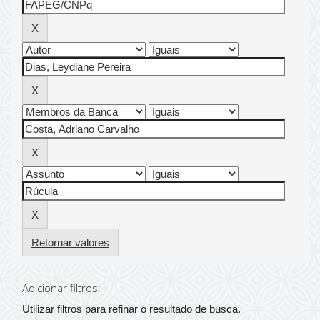
Retornar valores
Adicionar filtros:
Utilizar filtros para refinar o resultado de busca.