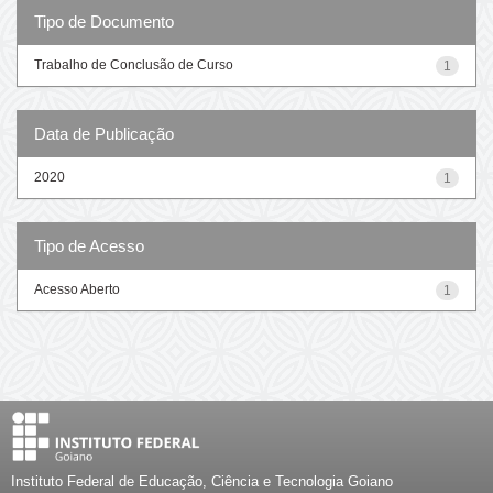
Tipo de Documento
Trabalho de Conclusão de Curso
1
Data de Publicação
2020
1
Tipo de Acesso
Acesso Aberto
1
Instituto Federal de Educação, Ciência e Tecnologia Goiano