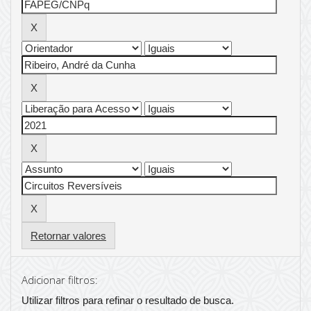
Retornar valores
Adicionar filtros:
Utilizar filtros para refinar o resultado de busca.