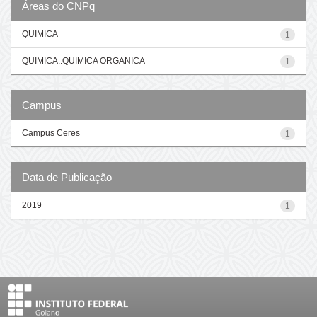
Áreas do CNPq
QUIMICA
1
QUIMICA::QUIMICA ORGANICA
1
Campus
Campus Ceres
1
Data de Publicação
2019
1