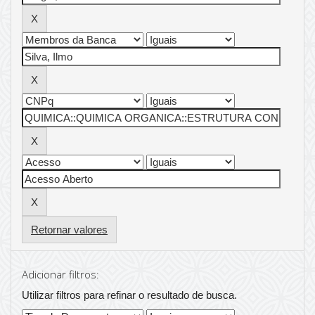
Retornar valores
Adicionar filtros:
Utilizar filtros para refinar o resultado de busca.