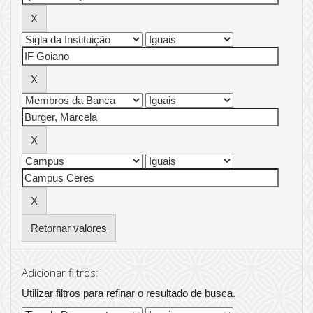
Retornar valores
Adicionar filtros:
Utilizar filtros para refinar o resultado de busca.