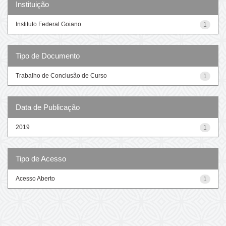
Instituição
Instituto Federal Goiano
1
Tipo de Documento
Trabalho de Conclusão de Curso
1
Data de Publicação
2019
1
Tipo de Acesso
Acesso Aberto
1