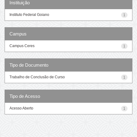
Instituição
Instituto Federal Goiano
1
Campus
Campus Ceres
1
Tipo de Documento
Trabalho de Conclusão de Curso
1
Tipo de Acesso
Acesso Aberto
1