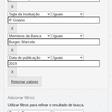
Retornar valores
Adicionar filtros:
Utilizar filtros para refinar o resultado de busca.