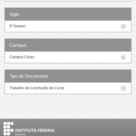
Sigla
IF Goiano
1
Campus
Campus Ceres
1
Tipo de Documento
Trabalho de Conclusão de Curso
1