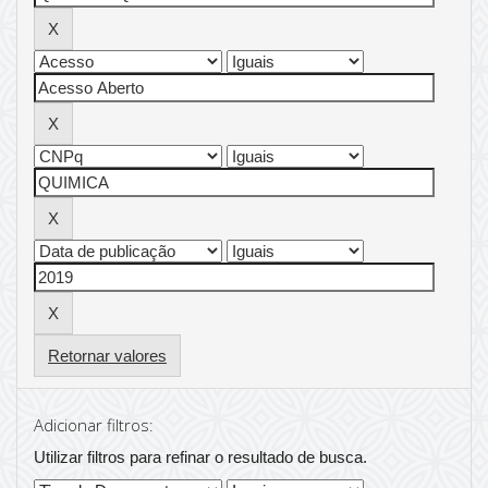
Retornar valores
Adicionar filtros:
Utilizar filtros para refinar o resultado de busca.